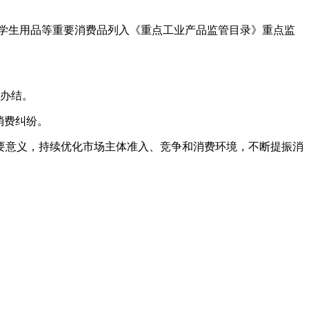
学生用品等重要消费品列入《重点工业产品监管目录》重点监
内办结。
消费纠纷。
意义，持续优化市场主体准入、竞争和消费环境，不断提振消