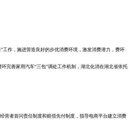
保”工作，施进
营造良好的步优消费环境，激发消费潜力，费环
环完善家用汽车“三包”调处工作机制，湖北化消在湖北省依托
经营者首问责任制度和赔偿先付制度，指导电商平台建立消费