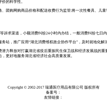
评价的科学性。
团购网购商品价格和配送收费行为监管;将一次性餐具、儿童
等诉求渠道，小额消费纠纷24小时内办结，一般消费纠纷七日
务站，推广应用“湖北消费维权政企协作平台”，及时就地化解
潜力释放对打赢湖北省疫后重振民生保卫战和经济发展战的重要
击，更好地服务湖北省经济社会高质量发展。
Copyright © 2002-2017 瑞通医疗用品有限公司 版权所有
备案号：
友情链接：