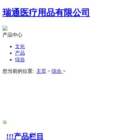
瑞通医疗用品有限公司
产品中心
文化
产品
综合
您当前的位置:
主页
>
综合
>
!!!产品栏目