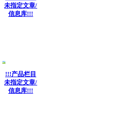
未指定文章/
信息库!!!
!!!产品栏目
未指定文章/
信息库!!!