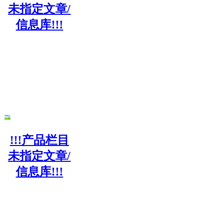
未指定文章/
信息库!!!
!!!产品栏目
未指定文章/
信息库!!!