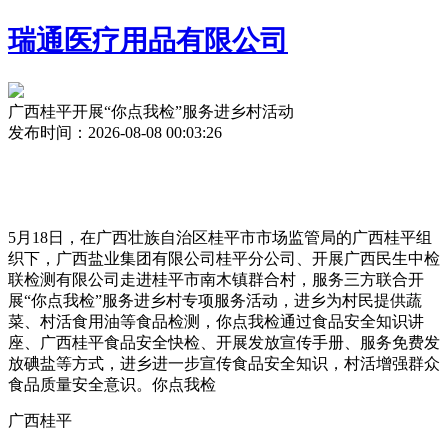
瑞通医疗用品有限公司
广西桂平开展“你点我检”服务进乡村活动
发布时间：2026-08-08 00:03:26
5月18日，在广西壮族自治区桂平市市场监管局的广西桂平组
织下，广西盐业集团有限公司桂平分公司、开展
广西民生中检
联检测有限公司走进桂平市南木镇群合村，服务三方联合开
展“你点我检”服务进乡村专项服务活动，进乡为村民提供蔬
菜、村活食用油等食品检测，你点我检通过食品安全知识讲
座、广西桂平食品安全快检、开展
发放宣传手册、服务免费发
放碘盐等方式，进乡进一步宣传食品安全知识，村活增强群众
食品质量安全意识。你点我检
广西桂平