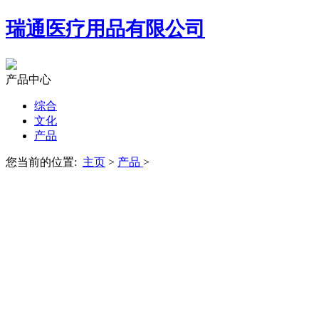
瑞通医疗用品有限公司
产品中心
综合
文化
产品
您当前的位置:
主页
>
产品
>