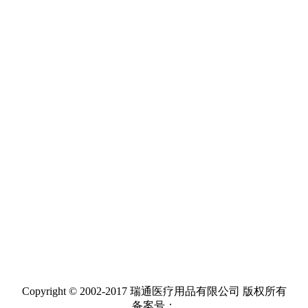
Copyright © 2002-2017 瑞通医疗用品有限公司 版权所有
备案号：