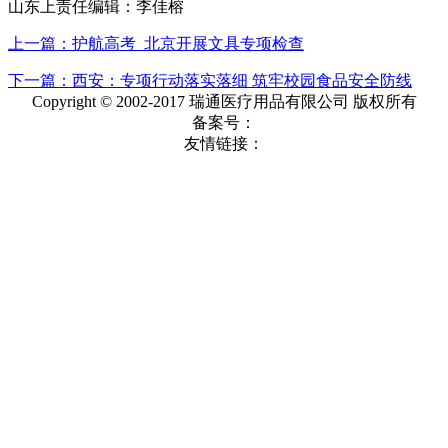
山东上责任编辑：李佳榕
上一篇：护航高考 北京开展文具专项检查
下一篇：西安：专项行动落实落细 筑牢校园食品安全防线
Copyright © 2002-2017 瑞通医疗用品有限公司 版权所有
备案号：
友情链接：