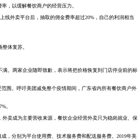
费率，以缓解餐饮商户的经营压力。
上线外卖平台后，抽取的佣金费率超过20%，自己的利润相当
场整体复苏。
满。两家企业随即致歉，表示将把价格恢复到门店停业前的标
受范围。呼吁美团减免整个疫情期间，广东省内所有餐饮商户外
7%。
外卖成为主要营收来源，餐饮企业经营外卖只为稳岗就业、保
成，分别为平台使用费、技术服务费和配送服务费。2019年美