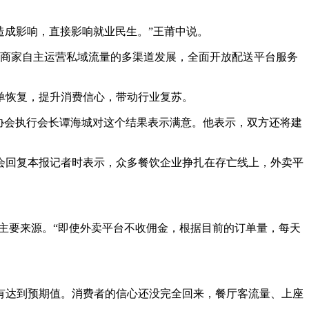
造成影响，直接影响就业民生。”王莆中说。
商家自主运营私域流量的多渠道发展，全面开放配送平台服务
单恢复，提升消费信心，带动行业复苏。
协会执行会长谭海城对这个结果表示满意。他表示，双方还将建
回复本报记者时表示，众多餐饮企业挣扎在存亡线上，外卖平
主要来源。“即使外卖平台不收佣金，根据目前的订单量，每天
达到预期值。消费者的信心还没完全回来，餐厅客流量、上座