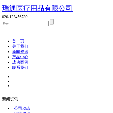
瑞通医疗用品有限公司
020-123456789
首 页
关于我们
新闻资讯
产品中心
成功案例
联系我们
新闻资讯
公司动态