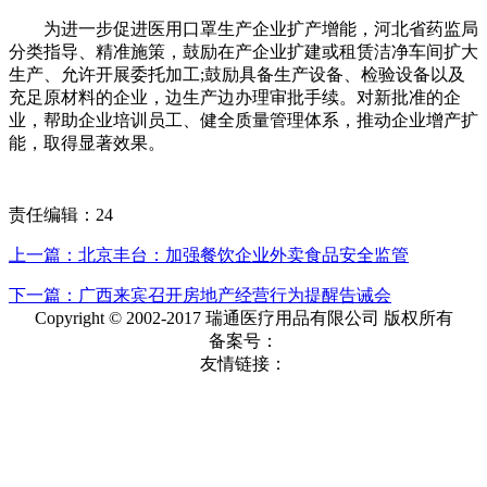
为进一步促进医用口罩生产企业扩产增能，河北省药监局
分类指导、精准施策，鼓励在产企业扩建或租赁洁净车间扩大
生产、允许开展委托加工;鼓励具备生产设备、检验设备以及
充足原材料的企业，边生产边办理审批手续。对新批准的企
业，帮助企业培训员工、健全质量管理体系，推动企业增产扩
能，取得显著效果。
责任编辑：24
上一篇：北京丰台：加强餐饮企业外卖食品安全监管
下一篇：广西来宾召开房地产经营行为提醒告诫会
Copyright © 2002-2017 瑞通医疗用品有限公司 版权所有
备案号：
友情链接：