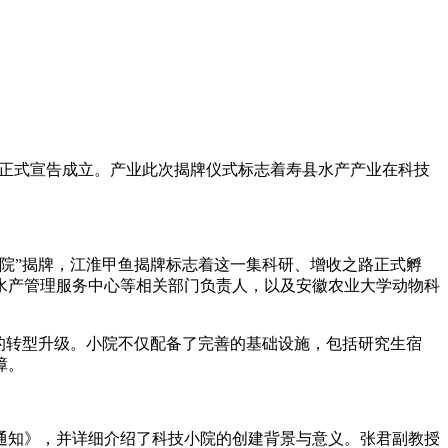
”正式宣告成立。产业此次揭牌仪式标志着寿县水产产业在科技
院”揭牌，江淮甲鱼揭牌标志着这一集科研、增收之路正式孵
水产管理服务中心等相关部门负责人，以及安徽农业大学动物科
的转型升级。小院不仅配备了完善的基础设施，包括研究生宿
障。
通知》，并详细介绍了科技小院的创建背景与意义。张君副教授