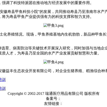
，强调了科技特派团在推动地方经济发展中的重要作用。
徽寿县甲鱼科技小院”的发展，共同推动寿县乃至淮南市水产
，将为寿县甲鱼产业提供强有力的科技支撑和智力支持。
土化养殖情况。现场，甲鱼养殖基地内生机勃勃，新品种甲鱼长
选育、病害防治等关键技术开展深入研究，同时加强与当地企
素质人才，为寿县乃至全国的水产产业发展贡献智慧和力量。
徽益丰生态农业开发有限公司，对企业生猪养殖、稻渔综合种
培训
培训
Copyright © 2002-2017 瑞通医疗用品有限公司 版权所有
备案号：
友情链接：