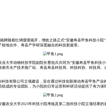
揭牌随着红绸缓缓揭开，增收之路正式
“安徽寿县甲鱼科技小院
了校地合作、寿县产学研深度融合的科技新篇章。
大学动物科技学院副院长曹祖兵共同为“安徽寿县甲鱼科技小
淮南市水产技术推广站、寿县寿县科技局、科技科协、科技局、
科技有限公司立项建设，旨在通过科技创新推动寿县甲鱼产业
员组成的专业团队，为小院的日常运营和科研活动提供了有力保
农业大学2023年科技小院考核及第二批科技小院立项结果的