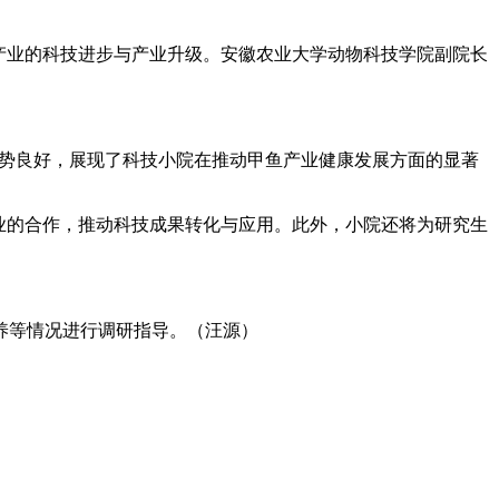
产业的科技进步与产业升级。安徽农业大学动物科技学院副院长
势良好，展现了科技小院在推动甲鱼产业健康发展方面的显著
业的合作，推动科技成果转化与应用。此外，小院还将为研究生
养等情况进行调研指导。（汪源）